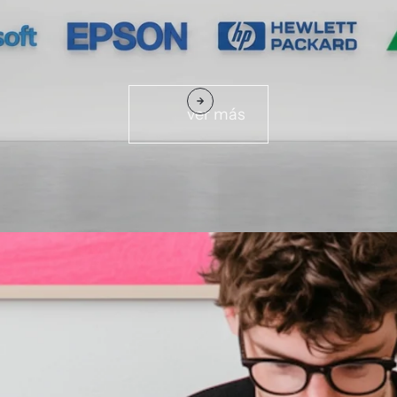
ver más