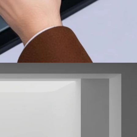
PARTES Y REPUESTOS