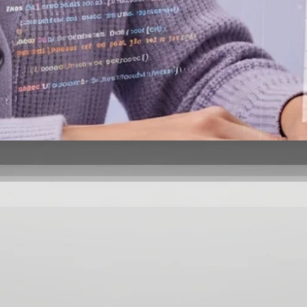
COMPUTADORAS