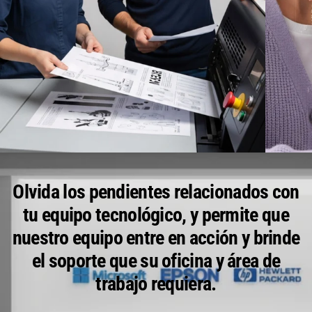
IMPRESORAS
Olvida los pendientes relacionados con
tu equipo tecnológico, y permite que
nuestro equipo entre en acción y brinde
el soporte que su oficina y área de
trabajo requiera.