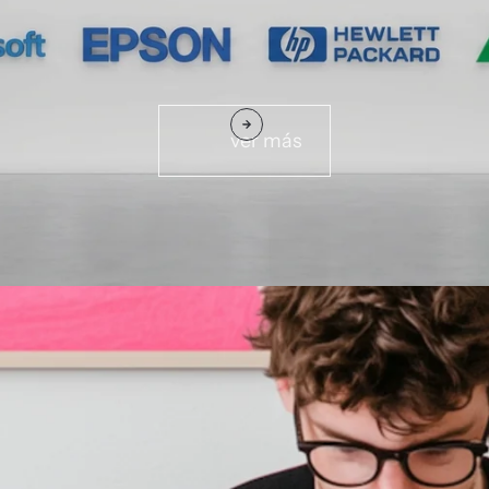
ver más