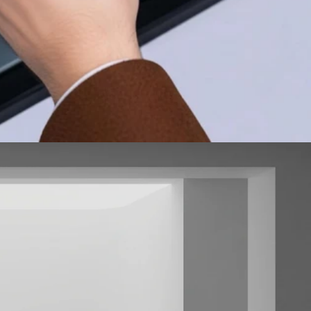
PARTES Y REPUESTOS