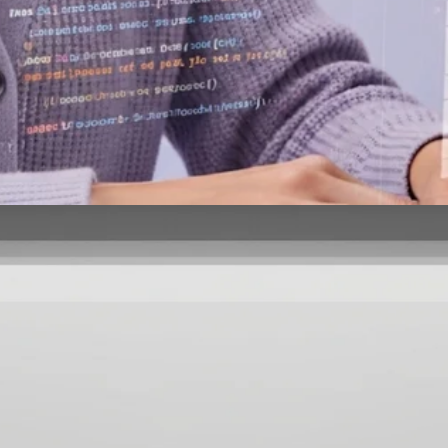
COMPUTADORAS